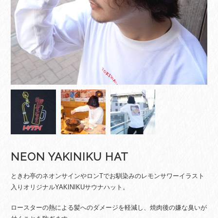
NEON YAKINIKU HAT
ときわ亭のネオンサインやロンTでお馴染みのレモンサワーイラスト
入りオリジナルYAKINIKUサウナハット。
ロースターの熱による髪へのダメージを軽減し、焼肉後の嫌な臭いが