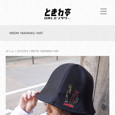
NEON YAKINIKU HAT
ホーム
/
GOODS
/ NEON YAKINIKU HAT