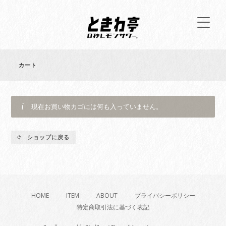
カート
現在お買い物カゴには何も入っていません。
ショップに戻る
HOME
ITEM
ABOUT
プライバシーポリシー
特定商取引法に基づく表記